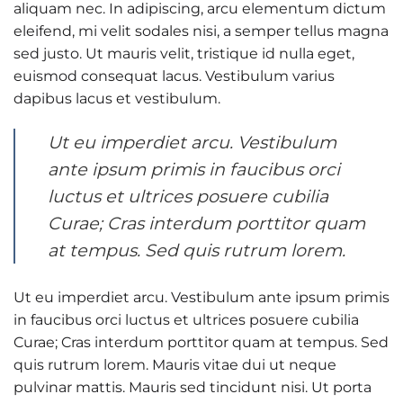
aliquam nec. In adipiscing, arcu elementum dictum
eleifend, mi velit sodales nisi, a semper tellus magna
sed justo. Ut mauris velit, tristique id nulla eget,
euismod consequat lacus. Vestibulum varius
dapibus lacus et vestibulum.
Ut eu imperdiet arcu. Vestibulum
ante ipsum primis in faucibus orci
luctus et ultrices posuere cubilia
Curae; Cras interdum porttitor quam
at tempus. Sed quis rutrum lorem.
Ut eu imperdiet arcu. Vestibulum ante ipsum primis
in faucibus orci luctus et ultrices posuere cubilia
Curae; Cras interdum porttitor quam at tempus. Sed
quis rutrum lorem. Mauris vitae dui ut neque
pulvinar mattis. Mauris sed tincidunt nisi. Ut porta