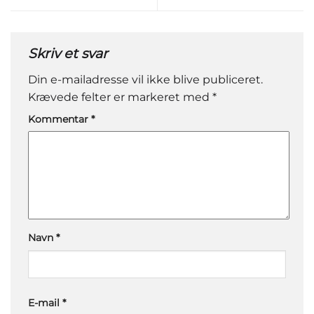
Skriv et svar
Din e-mailadresse vil ikke blive publiceret.
Krævede felter er markeret med
*
Kommentar
*
Navn
*
E-mail
*