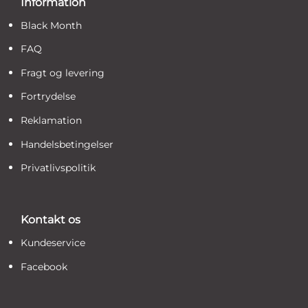
Information
Black Month
FAQ
Fragt og levering
Fortrydelse
Reklamation
Handelsbetingelser
Privatlivspolitik
Kontakt os
Kundeservice
Facebook