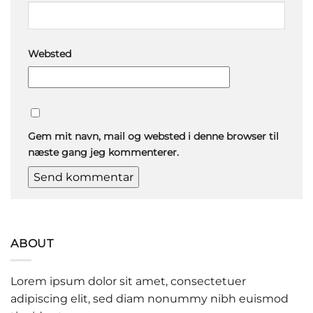
Websted
Gem mit navn, mail og websted i denne browser til
næste gang jeg kommenterer.
ABOUT
Lorem ipsum dolor sit amet, consectetuer
adipiscing elit, sed diam nonummy nibh euismod