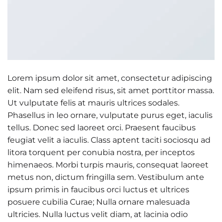
Lorem ipsum dolor sit amet, consectetur adipiscing
elit. Nam sed eleifend risus, sit amet porttitor massa.
Ut vulputate felis at mauris ultrices sodales.
Phasellus in leo ornare, vulputate purus eget, iaculis
tellus. Donec sed laoreet orci. Praesent faucibus
feugiat velit a iaculis. Class aptent taciti sociosqu ad
litora torquent per conubia nostra, per inceptos
himenaeos. Morbi turpis mauris, consequat laoreet
metus non, dictum fringilla sem. Vestibulum ante
ipsum primis in faucibus orci luctus et ultrices
posuere cubilia Curae; Nulla ornare malesuada
ultricies. Nulla luctus velit diam, at lacinia odio