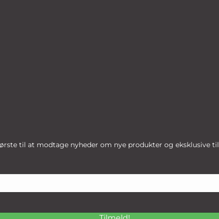
ørste til at modtage nyheder om nye produkter og eksklusive ti