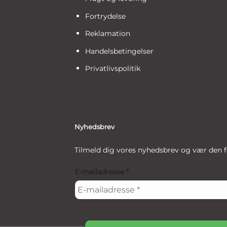
Fortrydelse
Reklamation
Handelsbetingelser
Privatlivspolitik
Nyhedsbrev
Tilmeld dig vores nyhedsbrev og vær den f
E-mailadresse
*