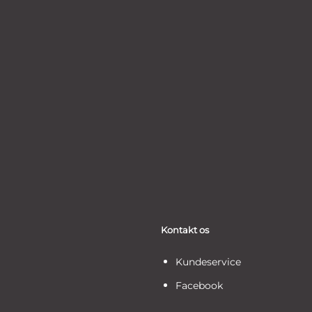
Kontakt os
Kundeservice
Facebook