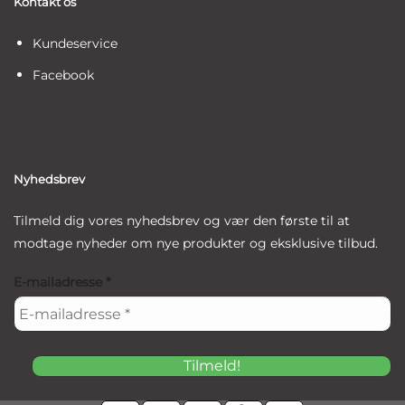
Kontakt os
Kundeservice
Facebook
Nyhedsbrev
Tilmeld dig vores nyhedsbrev og vær den første til at
modtage nyheder om nye produkter og eksklusive tilbud.
E-mailadresse
*