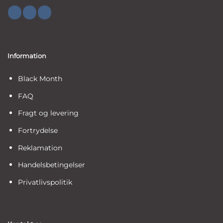
Information
Black Month
FAQ
Fragt og levering
Fortrydelse
Reklamation
Handelsbetingelser
Privatlivspolitik