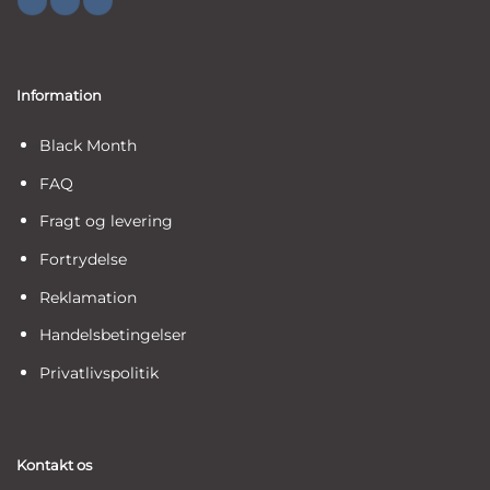
Information
Black Month
FAQ
Fragt og levering
Fortrydelse
Reklamation
Handelsbetingelser
Privatlivspolitik
Kontakt os