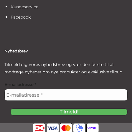
Kundeservice
Facebook
Nyhedsbrev
Tilmeld dig vores nyhedsbrev og vær den første til at
modtage nyheder om nye produkter og eksklusive tilbud.
E-mailadresse
*