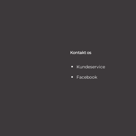
Kontakt os
Kundeservice
Facebook