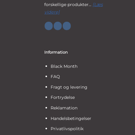
forskellige produkter...
[Læs
videre]
Information
Black Month
FAQ
Fragt og levering
Fortrydelse
Reklamation
Handelsbetingelser
Privatlivspolitik