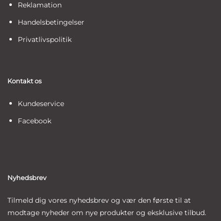
Reklamation
Handelsbetingelser
Privatlivspolitik
Kontakt os
Kundeservice
Facebook
Nyhedsbrev
Tilmeld dig vores nyhedsbrev og vær den første til at
modtage nyheder om nye produkter og eksklusive tilbud.