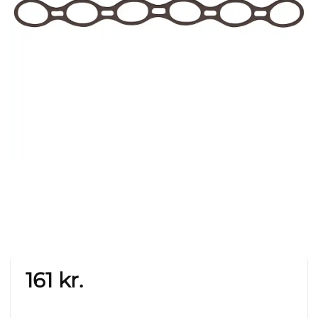
161
kr.