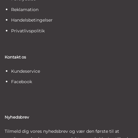
Reklamation
Handelsbetingelser
Privatlivspolitik
Kontakt os
Kundeservice
Facebook
Nyhedsbrev
Tilmeld dig vores nyhedsbrev og vær den første til at