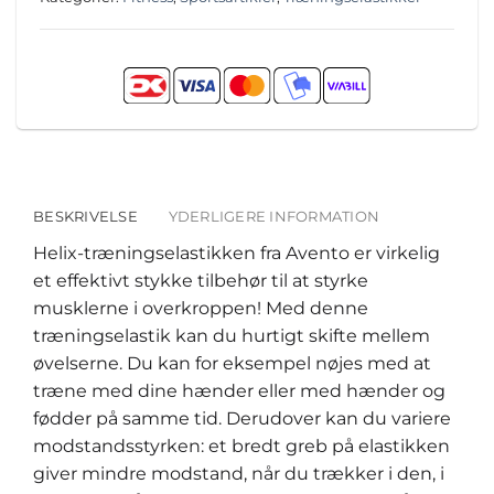
BESKRIVELSE
YDERLIGERE INFORMATION
Helix-træningselastikken fra Avento er virkelig
et effektivt stykke tilbehør til at styrke
musklerne i overkroppen! Med denne
træningselastik kan du hurtigt skifte mellem
øvelserne. Du kan for eksempel nøjes med at
træne med dine hænder eller med hænder og
fødder på samme tid. Derudover kan du variere
modstandsstyrken: et bredt greb på elastikken
giver mindre modstand, når du trækker i den, i