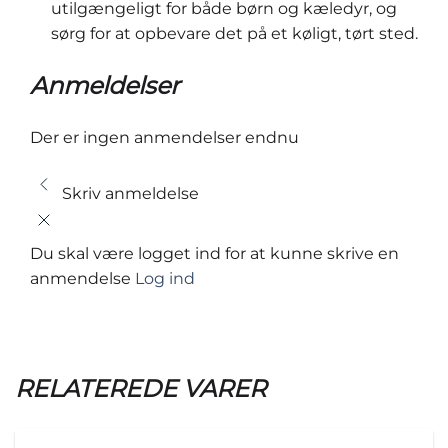
utilgængeligt for både børn og kæledyr, og
sørg for at opbevare det på et køligt, tørt sted.
Anmeldelser
Der er ingen anmendelser endnu
Skriv anmeldelse
Du skal være logget ind for at kunne skrive en
anmendelse
Log ind
RELATEREDE VARER