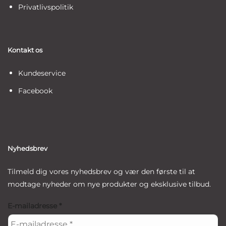
Privatlivspolitik
Kontakt os
Kundeservice
Facebook
Nyhedsbrev
Tilmeld dig vores nyhedsbrev og vær den første til at
modtage nyheder om nye produkter og eksklusive tilbud.
E-mailadresse
*