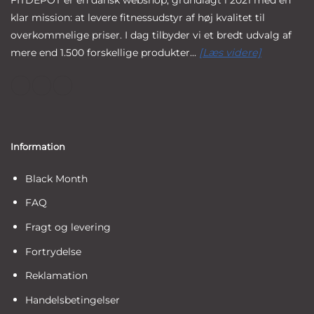
klar mission: at levere fitnessudstyr af høj kvalitet til
overkommelige priser. I dag tilbyder vi et bredt udvalg af
mere end 1.500 forskellige produkter...
[Læs videre]
Information
Black Month
FAQ
Fragt og levering
Fortrydelse
Reklamation
Handelsbetingelser