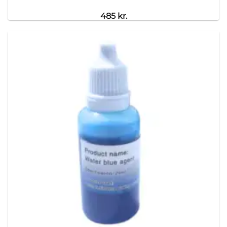
485
kr.