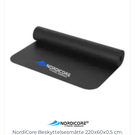
NordiCore Beskyttelsesmåtte 220x60x0,5 cm.