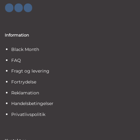
Information
Black Month
FAQ
Fragt og levering
Fortrydelse
Reklamation
Handelsbetingelser
Privatlivspolitik