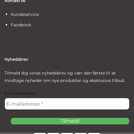
Kontakt os
Kundeservice
Facebook
Nyhedsbrev
Tilmeld dig vores nyhedsbrev og vær den første til at
modtage nyheder om nye produkter og eksklusive tilbud.
E-mailadresse
*