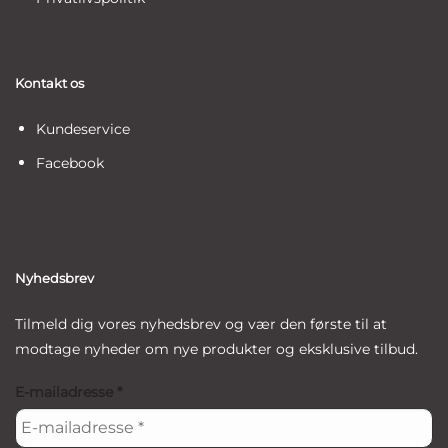
Kontakt os
Kundeservice
Facebook
Nyhedsbrev
Tilmeld dig vores nyhedsbrev og vær den første til at
modtage nyheder om nye produkter og eksklusive tilbud.
E-mailadresse
*