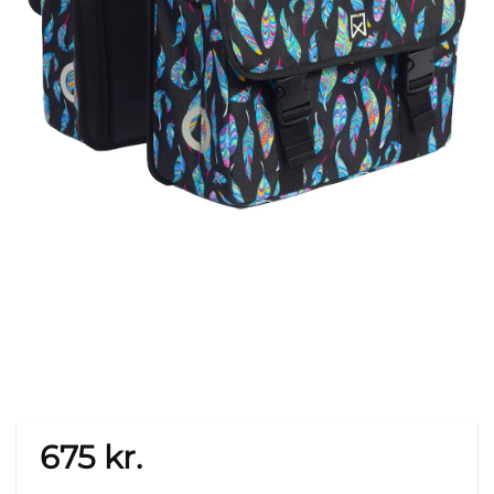
675
kr.