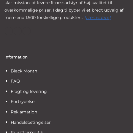
klar mission: at levere fitnessudstyr af høj kvalitet til
overkommelige priser. I dag tilbyder vi et bredt udvalg af
mere end 1.500 forskellige produkter...
[Læs videre]
Information
Black Month
FAQ
Fragt og levering
Fortrydelse
Reklamation
Handelsbetingelser
Privatlivspolitik