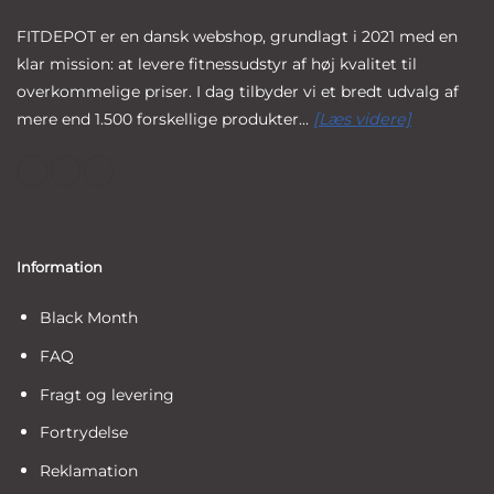
FITDEPOT er en dansk webshop, grundlagt i 2021 med en
klar mission: at levere fitnessudstyr af høj kvalitet til
overkommelige priser. I dag tilbyder vi et bredt udvalg af
mere end 1.500 forskellige produkter...
[Læs videre]
Information
Black Month
FAQ
Fragt og levering
Fortrydelse
Reklamation