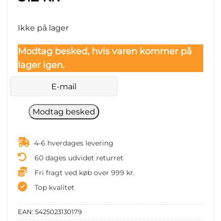
Ikke på lager
Modtag besked, hvis varen kommer på
lager igen.
4-6 hverdages levering
60 dages udvidet returret
Fri fragt ved køb over 999 kr.
Top kvalitet
EAN:
5425023130179