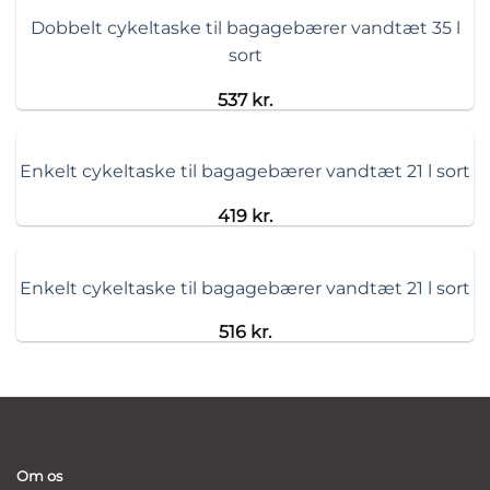
Dobbelt cykeltaske til bagagebærer vandtæt 35 l
sort
537
kr.
Enkelt cykeltaske til bagagebærer vandtæt 21 l sort
419
kr.
Enkelt cykeltaske til bagagebærer vandtæt 21 l sort
516
kr.
Om os