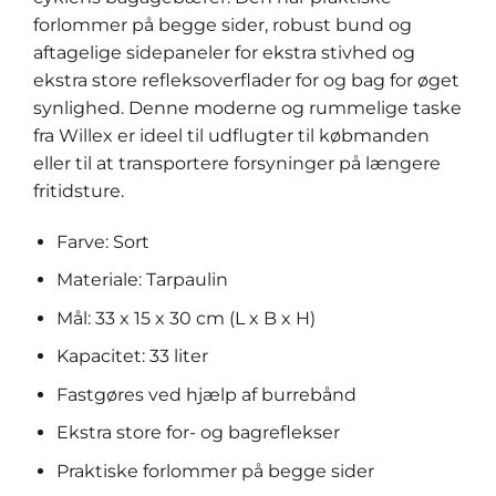
forlommer på begge sider, robust bund og
aftagelige sidepaneler for ekstra stivhed og
ekstra store refleksoverflader for og bag for øget
synlighed. Denne moderne og rummelige taske
fra Willex er ideel til udflugter til købmanden
eller til at transportere forsyninger på længere
fritidsture.
Farve: Sort
Materiale: Tarpaulin
Mål: 33 x 15 x 30 cm (L x B x H)
Kapacitet: 33 liter
Fastgøres ved hjælp af burrebånd
Ekstra store for- og bagreflekser
Praktiske forlommer på begge sider