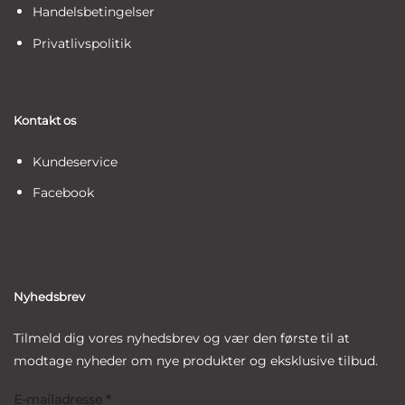
Handelsbetingelser
Privatlivspolitik
Kontakt os
Kundeservice
Facebook
Nyhedsbrev
Tilmeld dig vores nyhedsbrev og vær den første til at
modtage nyheder om nye produkter og eksklusive tilbud.
E-mailadresse
*