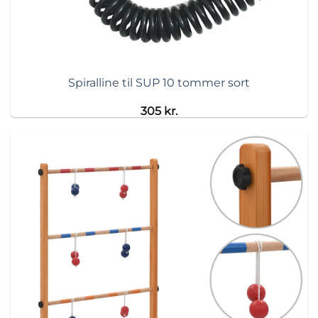
Spiralline til SUP 10 tommer sort
305
kr.