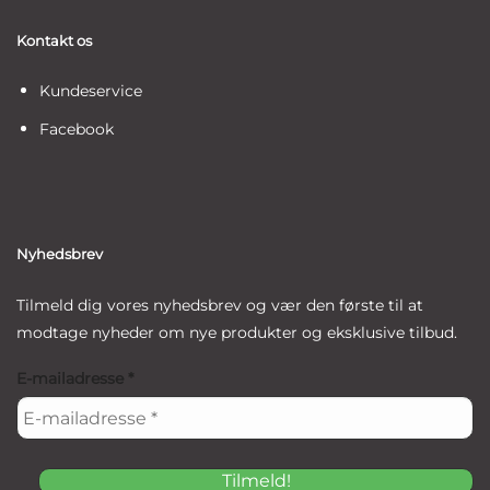
Kontakt os
Kundeservice
Facebook
Nyhedsbrev
Tilmeld dig vores nyhedsbrev og vær den første til at
modtage nyheder om nye produkter og eksklusive tilbud.
E-mailadresse
*