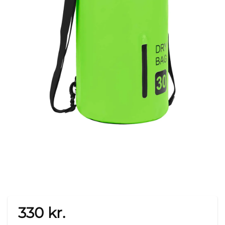
330
kr.