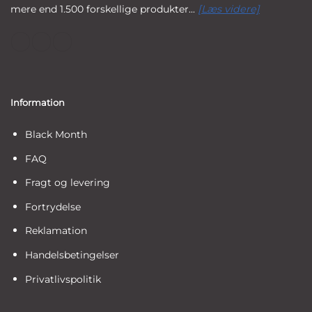
mere end 1.500 forskellige produkter...
[Læs videre]
Information
Black Month
FAQ
Fragt og levering
Fortrydelse
Reklamation
Handelsbetingelser
Privatlivspolitik