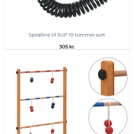
Spiralline til SUP 10 tommer sort
305
kr.