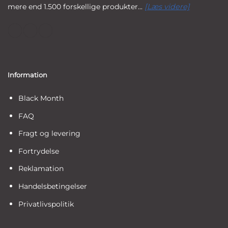
mere end 1.500 forskellige produkter...
[Læs videre]
Information
Black Month
FAQ
Fragt og levering
Fortrydelse
Reklamation
Handelsbetingelser
Privatlivspolitik