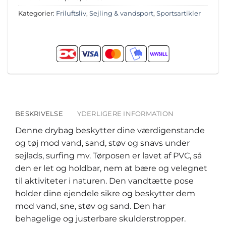
Kategorier:
Friluftsliv
,
Sejling & vandsport
,
Sportsartikler
BESKRIVELSE
YDERLIGERE INFORMATION
Denne drybag beskytter dine værdigenstande
og tøj mod vand, sand, støv og snavs under
sejlads, surfing mv. Tørposen er lavet af PVC, så
den er let og holdbar, nem at bære og velegnet
til aktiviteter i naturen. Den vandtætte pose
holder dine ejendele sikre og beskytter dem
mod vand, sne, støv og sand. Den har
behagelige og justerbare skulderstropper.