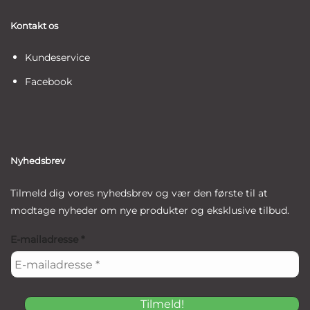
Kontakt os
Kundeservice
Facebook
Nyhedsbrev
Tilmeld dig vores nyhedsbrev og vær den første til at
modtage nyheder om nye produkter og eksklusive tilbud.
E-mailadresse
*