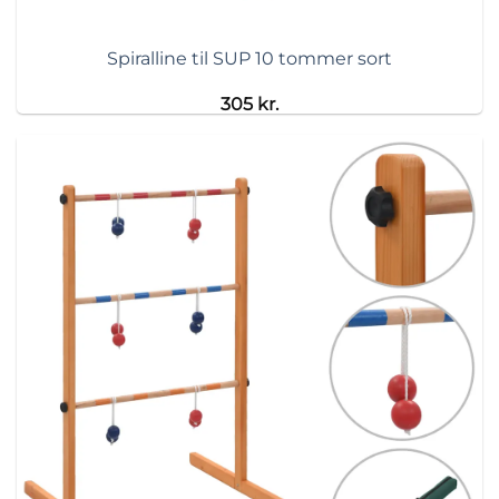
Spiralline til SUP 10 tommer sort
305
kr.