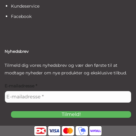
Kundeservice
Facebook
Nyhedsbrev
Tilmeld dig vores nyhedsbrev og vær den første til at
modtage nyheder om nye produkter og eksklusive tilbud.
E-mailadresse
*