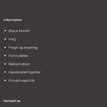
Information
Black Month
FAQ
Fragt og levering
Fortrydelse
Reklamation
Handelsbetingelser
Privatlivspolitik
Kontakt os