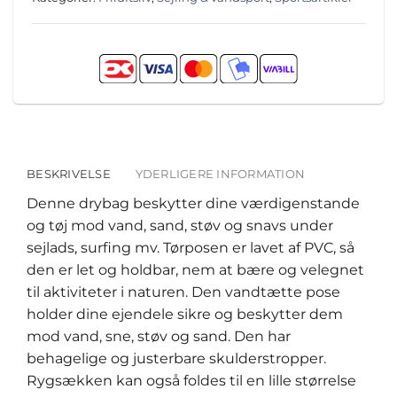
BESKRIVELSE
YDERLIGERE INFORMATION
Denne drybag beskytter dine værdigenstande
og tøj mod vand, sand, støv og snavs under
sejlads, surfing mv. Tørposen er lavet af PVC, så
den er let og holdbar, nem at bære og velegnet
til aktiviteter i naturen. Den vandtætte pose
holder dine ejendele sikre og beskytter dem
mod vand, sne, støv og sand. Den har
behagelige og justerbare skulderstropper.
Rygsækken kan også foldes til en lille størrelse