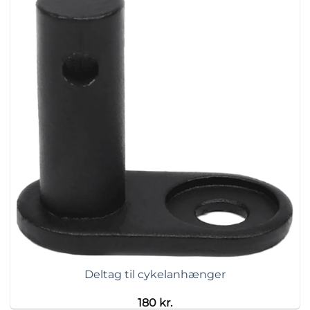
Deltag til cykelanhænger
180
kr.