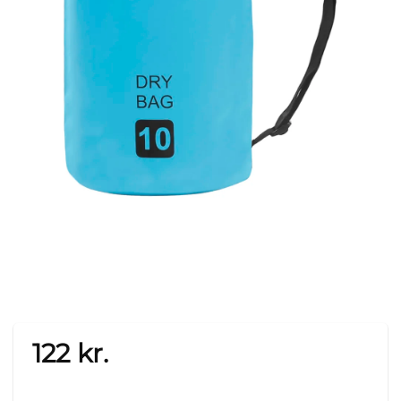
122
kr.