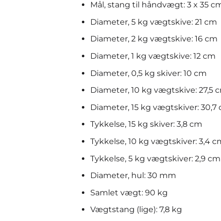
Mål, stang til håndvægt: 3 x 35 c
Diameter, 5 kg vægtskive: 21 cm
Diameter, 2 kg vægtskive: 16 cm
Diameter, 1 kg vægtskive: 12 cm
Diameter, 0,5 kg skiver: 10 cm
Diameter, 10 kg vægtskive: 27,5 
Diameter, 15 kg vægtskiver: 30,7
Tykkelse, 15 kg skiver: 3,8 cm
Tykkelse, 10 kg vægtskiver: 3,4 c
Tykkelse, 5 kg vægtskiver: 2,9 cm
Diameter, hul: 30 mm
Samlet vægt: 90 kg
Vægtstang (lige): 7,8 kg