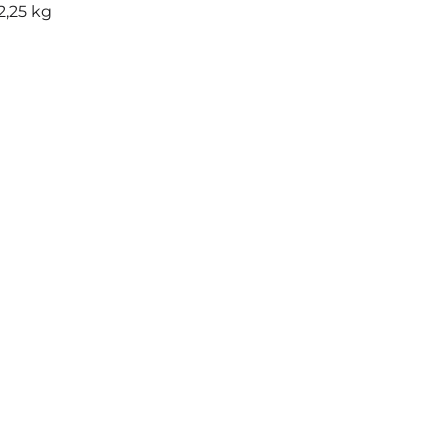
2,25 kg