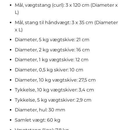
Mål, vægtstang (curl): 3 x 120 cm (Diameter x
L)
Mål, stang til håndvægt: 3 x 35 cm (Diameter
x L)
Diameter, 5 kg vægtskive: 21 cm
Diameter, 2 kg vægtskive: 16 cm
Diameter, 1 kg vægtskive: 12 cm
Diameter, 0,5 kg skiver: 10 cm
Diameter, 10 kg vægtskive: 27,5 cm
Tykkelse, 10 kg vægtskiver: 3,4 cm
Tykkelse, 5 kg vægtskiver: 2,9 cm
Diameter, hul: 30 mm
Samlet vægt: 60 kg