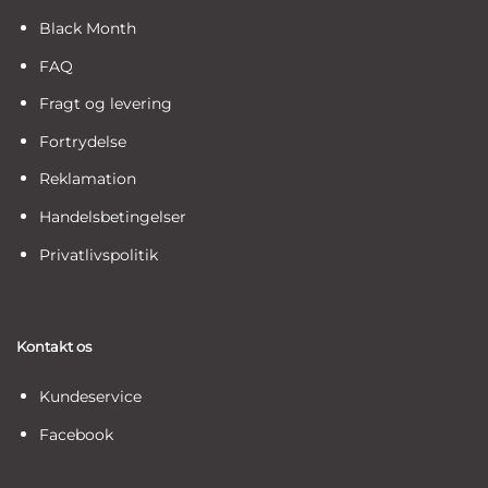
Black Month
FAQ
Fragt og levering
Fortrydelse
Reklamation
Handelsbetingelser
Privatlivspolitik
Kontakt os
Kundeservice
Facebook