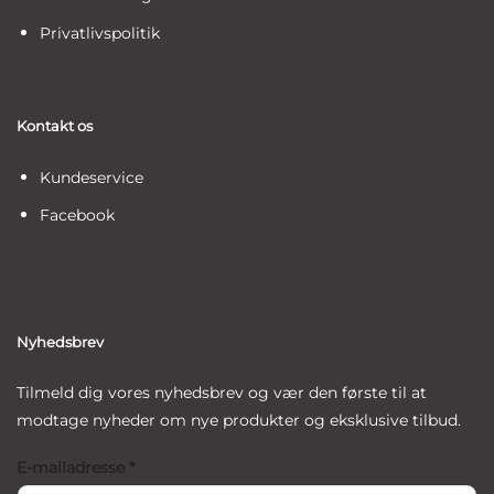
Privatlivspolitik
Kontakt os
Kundeservice
Facebook
Nyhedsbrev
Tilmeld dig vores nyhedsbrev og vær den første til at
modtage nyheder om nye produkter og eksklusive tilbud.
E-mailadresse
*