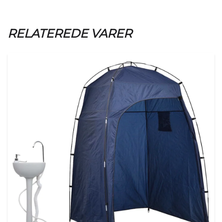
RELATEREDE VARER