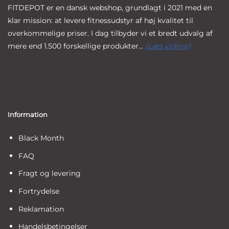
FITDEPOT er en dansk webshop, grundlagt i 2021 med en
klar mission: at levere fitnessudstyr af høj kvalitet til
overkommelige priser. I dag tilbyder vi et bredt udvalg af
mere end 1.500 forskellige produkter...
[Læs videre]
Information
Black Month
FAQ
Fragt og levering
Fortrydelse
Reklamation
Handelsbetingelser