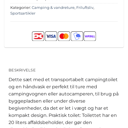
Kategorier:
Camping & vandreture
,
Friluftsliv
,
Sportsartikler
BESKRIVELSE
Dette sæt med et transportabelt campingtoilet
og en håndvask er perfekt til ture med
campingvognen eller autocamperen, til brug på
byggepladsen eller under diverse
begivenheder, da det er let i vægt og har et
kompakt design. Praktisk toilet: Toilettet har en
20 liters affaldsbeholder, der gør den