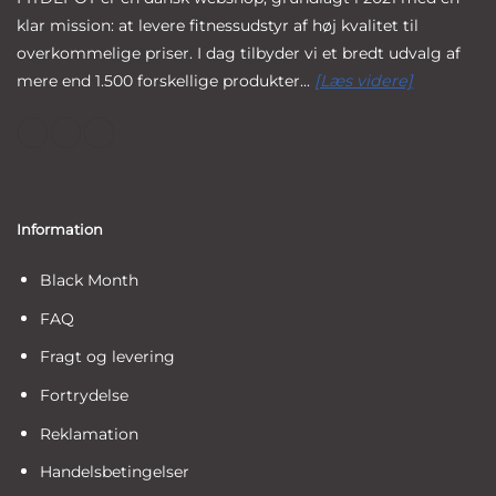
klar mission: at levere fitnessudstyr af høj kvalitet til
overkommelige priser. I dag tilbyder vi et bredt udvalg af
mere end 1.500 forskellige produkter...
[Læs videre]
Information
Black Month
FAQ
Fragt og levering
Fortrydelse
Reklamation
Handelsbetingelser