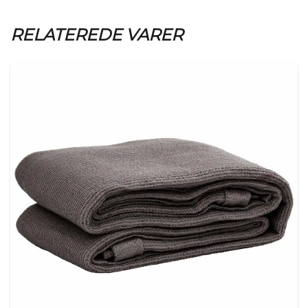
RELATEREDE VARER