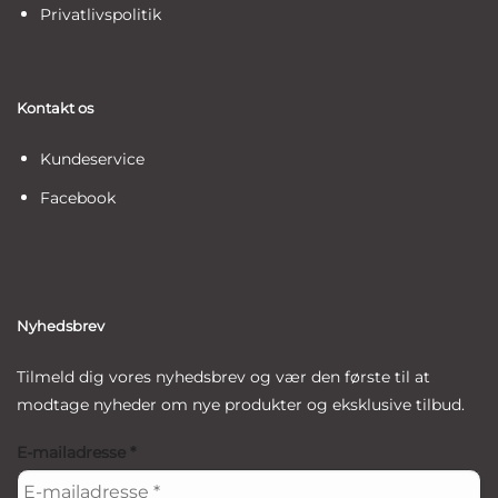
Privatlivspolitik
Kontakt os
Kundeservice
Facebook
Nyhedsbrev
Tilmeld dig vores nyhedsbrev og vær den første til at
modtage nyheder om nye produkter og eksklusive tilbud.
E-mailadresse
*