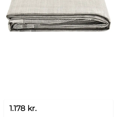
1.178
kr.