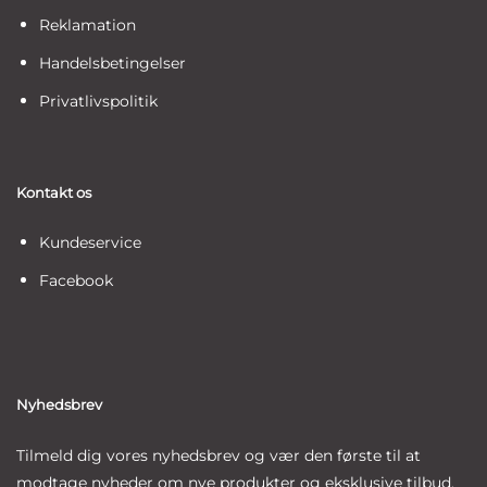
Reklamation
Handelsbetingelser
Privatlivspolitik
Kontakt os
Kundeservice
Facebook
Nyhedsbrev
Tilmeld dig vores nyhedsbrev og vær den første til at
modtage nyheder om nye produkter og eksklusive tilbud.