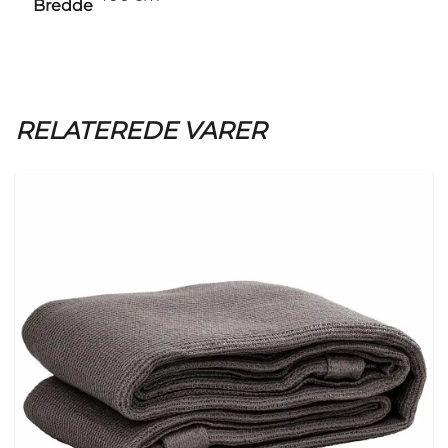
Bredde
RELATEREDE VARER