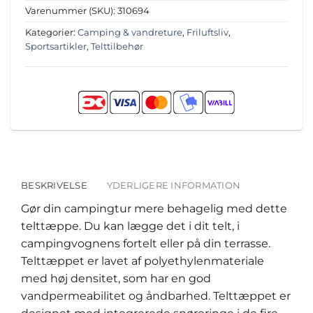
Varenummer (SKU):
310694
Kategorier:
Camping & vandreture
,
Friluftsliv
,
Sportsartikler
,
Telttilbehør
BESKRIVELSE
YDERLIGERE INFORMATION
Gør din campingtur mere behagelig med dette
telttæppe. Du kan lægge det i dit telt, i
campingvognens fortelt eller på din terrasse.
Telttæppet er lavet af polyethylenmateriale
med høj densitet, som har en god
vandpermeabilitet og åndbarhed. Telttæppet er