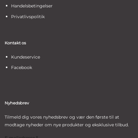
Handelsbetingelser
Privatlivspolitik
Kontakt os
Kundeservice
Facebook
Nyhedsbrev
Tilmeld dig vores nyhedsbrev og vær den første til at
modtage nyheder om nye produkter og eksklusive tilbud.
E-mailadresse
*