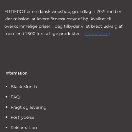
FITDEPOT er en dansk webshop, grundlagt i 2021 med en
klar mission: at levere fitnessudstyr af høj kvalitet til
overkommelige priser. I dag tilbyder vi et bredt udvalg af
mere end 1.500 forskellige produkter...
[Læs videre]
Information
Black Month
FAQ
Fragt og levering
Fortrydelse
Reklamation