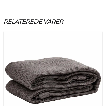
RELATEREDE VARER