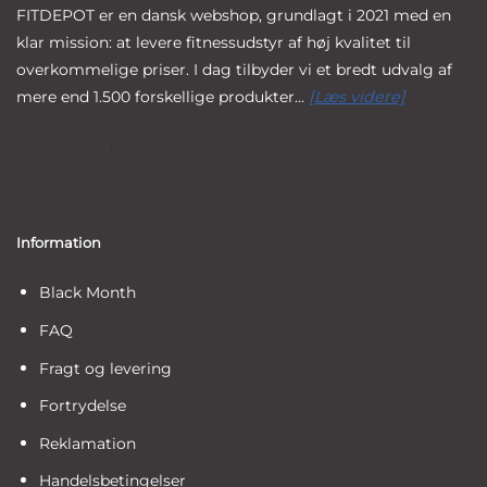
FITDEPOT er en dansk webshop, grundlagt i 2021 med en
klar mission: at levere fitnessudstyr af høj kvalitet til
overkommelige priser. I dag tilbyder vi et bredt udvalg af
mere end 1.500 forskellige produkter...
[Læs videre]
Information
Black Month
FAQ
Fragt og levering
Fortrydelse
Reklamation
Handelsbetingelser