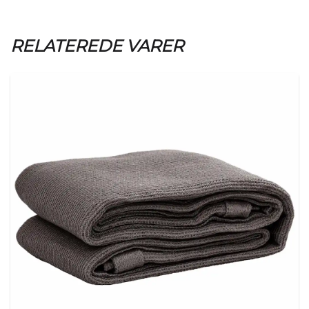
RELATEREDE VARER