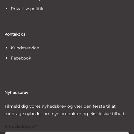
Privatlivspolitik
Kontakt os
Kundeservice
Facebook
Nyhedsbrev
Tilmeld dig vores nyhedsbrev og vær den første til at
modtage nyheder om nye produkter og eksklusive tilbud.
E-mailadresse
*