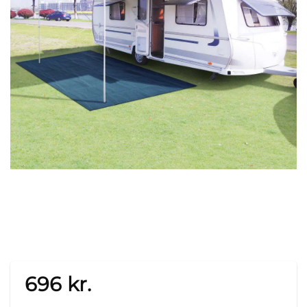
696
kr.