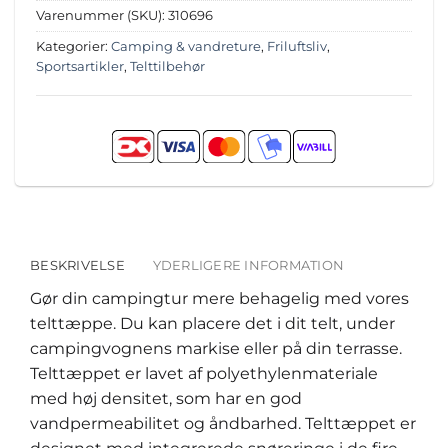
Varenummer (SKU):
310696
Kategorier:
Camping & vandreture
,
Friluftsliv
,
Sportsartikler
,
Telttilbehør
BESKRIVELSE
YDERLIGERE INFORMATION
Gør din campingtur mere behagelig med vores
telttæppe. Du kan placere det i dit telt, under
campingvognens markise eller på din terrasse.
Telttæppet er lavet af polyethylenmateriale
med høj densitet, som har en god
vandpermeabilitet og åndbarhed. Telttæppet er