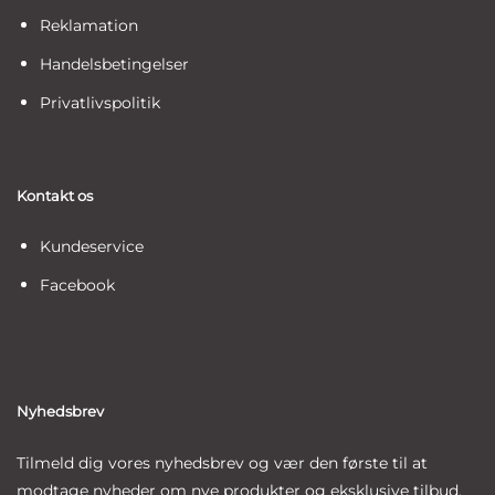
Reklamation
Handelsbetingelser
Privatlivspolitik
Kontakt os
Kundeservice
Facebook
Nyhedsbrev
Tilmeld dig vores nyhedsbrev og vær den første til at
modtage nyheder om nye produkter og eksklusive tilbud.