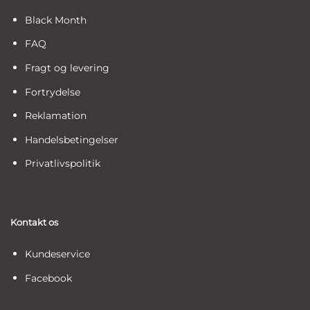
Black Month
FAQ
Fragt og levering
Fortrydelse
Reklamation
Handelsbetingelser
Privatlivspolitik
Kontakt os
Kundeservice
Facebook