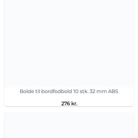
Bolde til bordfodbold 10 stk. 32 mm ABS
276
kr.