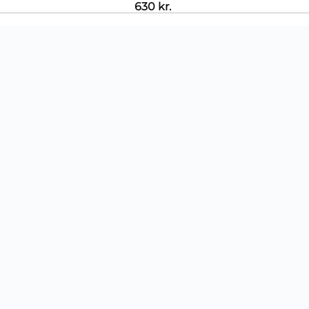
630
kr.