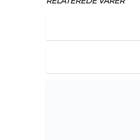
RELATEREDE VARER