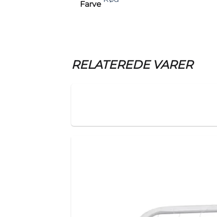
Farve
RELATEREDE VARER