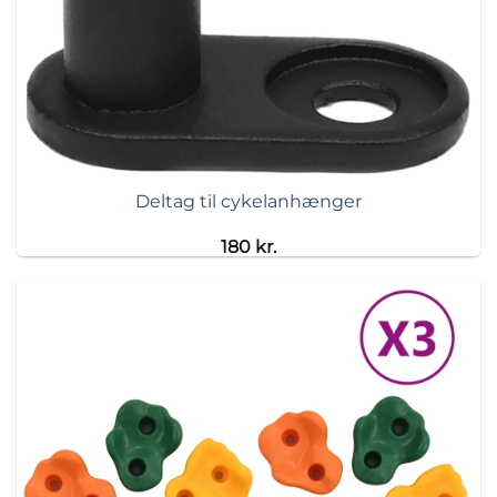
Deltag til cykelanhænger
180
kr.