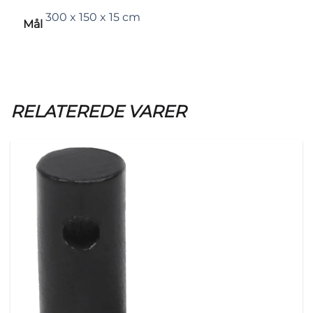
300 x 150 x 15 cm
Mål
RELATEREDE VARER