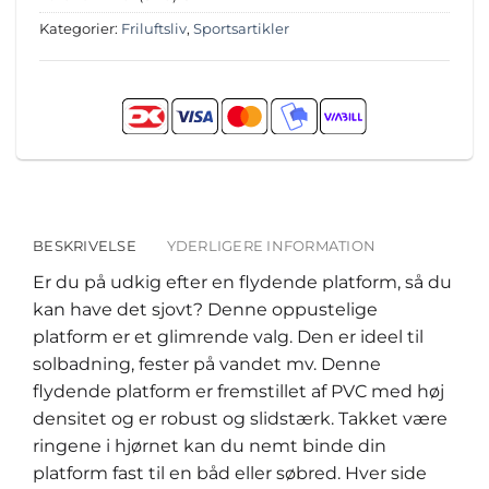
Kategorier:
Friluftsliv
,
Sportsartikler
BESKRIVELSE
YDERLIGERE INFORMATION
Er du på udkig efter en flydende platform, så du
kan have det sjovt? Denne oppustelige
platform er et glimrende valg. Den er ideel til
solbadning, fester på vandet mv. Denne
flydende platform er fremstillet af PVC med høj
densitet og er robust og slidstærk. Takket være
ringene i hjørnet kan du nemt binde din
platform fast til en båd eller søbred. Hver side