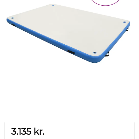
3.135
kr.