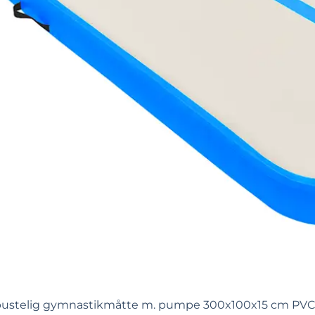
ustelig gymnastikmåtte m. pumpe 300x100x15 cm PVC