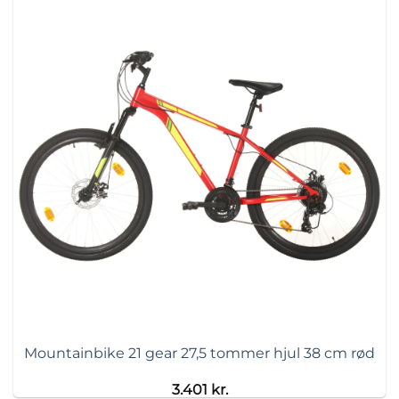
Mountainbike 21 gear 27,5 tommer hjul 38 cm rød
3.401
kr.