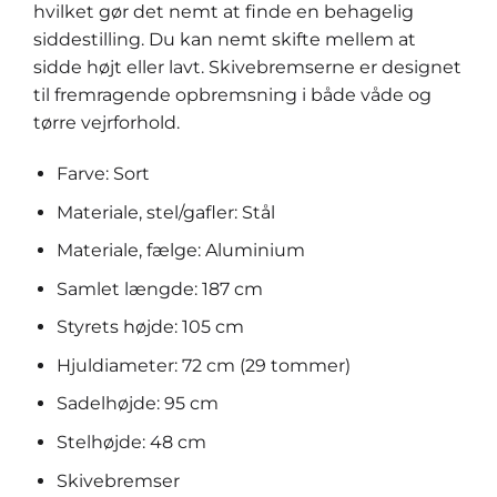
hvilket gør det nemt at finde en behagelig
siddestilling. Du kan nemt skifte mellem at
sidde højt eller lavt. Skivebremserne er designet
til fremragende opbremsning i både våde og
tørre vejrforhold.
Farve: Sort
Materiale, stel/gafler: Stål
Materiale, fælge: Aluminium
Samlet længde: 187 cm
Styrets højde: 105 cm
Hjuldiameter: 72 cm (29 tommer)
Sadelhøjde: 95 cm
Stelhøjde: 48 cm
Skivebremser