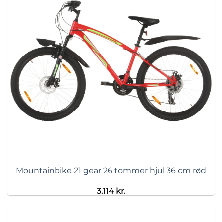
Mountainbike 21 gear 26 tommer hjul 36 cm rød
3.114
kr.