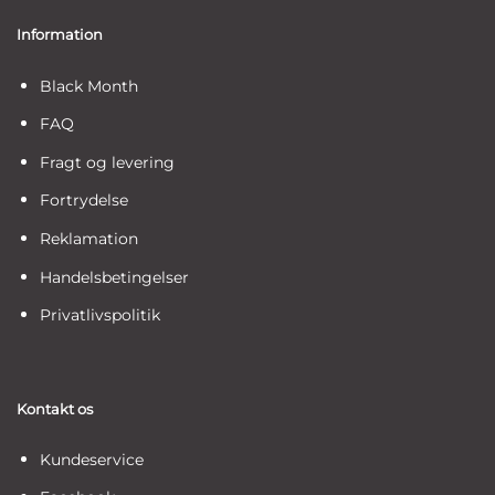
Information
Black Month
FAQ
Fragt og levering
Fortrydelse
Reklamation
Handelsbetingelser
Privatlivspolitik
Kontakt os
Kundeservice