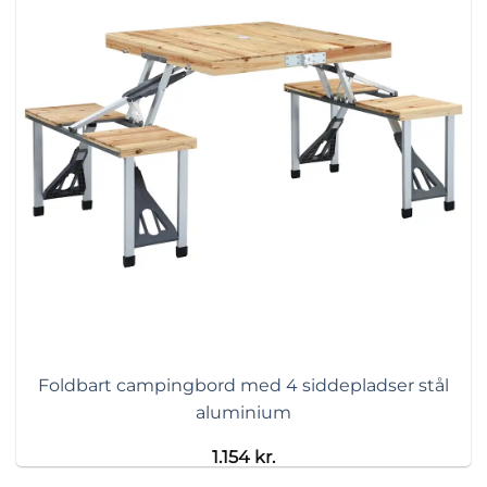
Foldbart campingbord med 4 siddepladser stål
aluminium
1.154
kr.