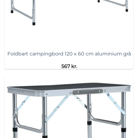
Foldbart campingbord 120 x 60 cm aluminium grå
567
kr.