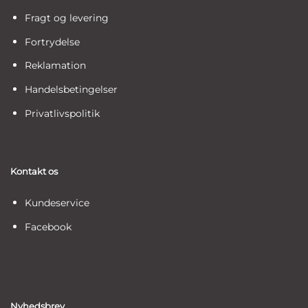
Fragt og levering
Fortrydelse
Reklamation
Handelsbetingelser
Privatlivspolitik
Kontakt os
Kundeservice
Facebook
Nyhedsbrev