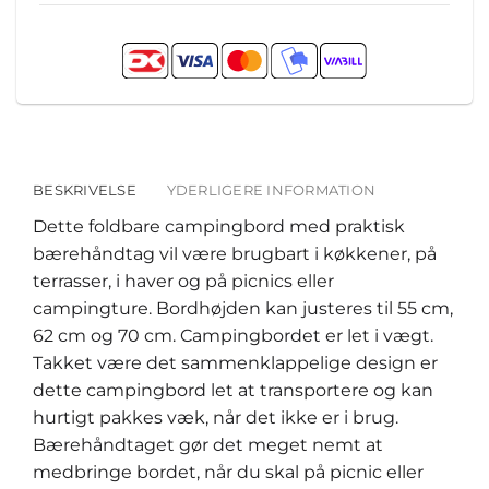
BESKRIVELSE
YDERLIGERE INFORMATION
Dette foldbare campingbord med praktisk
bærehåndtag vil være brugbart i køkkener, på
terrasser, i haver og på picnics eller
campingture. Bordhøjden kan justeres til 55 cm,
62 cm og 70 cm. Campingbordet er let i vægt.
Takket være det sammenklappelige design er
dette campingbord let at transportere og kan
hurtigt pakkes væk, når det ikke er i brug.
Bærehåndtaget gør det meget nemt at
medbringe bordet, når du skal på picnic eller