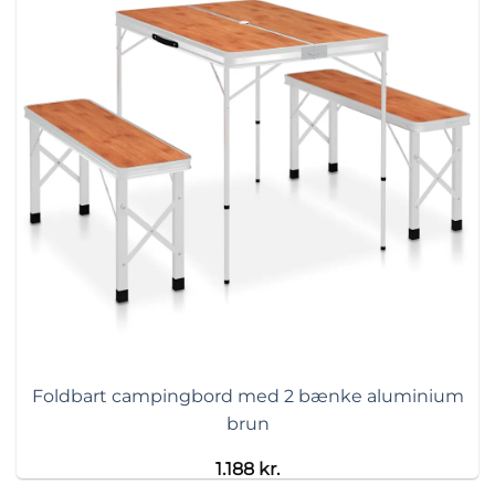
Foldbart campingbord med 2 bænke aluminium
brun
1.188
kr.