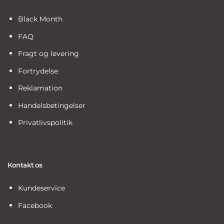
Black Month
FAQ
Fragt og levering
Fortrydelse
Reklamation
Handelsbetingelser
Privatlivspolitik
Kontakt os
Kundeservice
Facebook