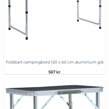
Foldbart campingbord 120 x 60 cm aluminium grå
567
kr.