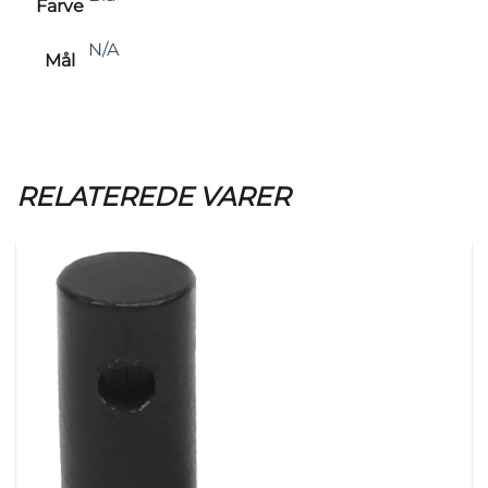
Farve
N/A
Mål
RELATEREDE VARER