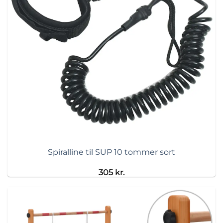
Spiralline til SUP 10 tommer sort
305
kr.