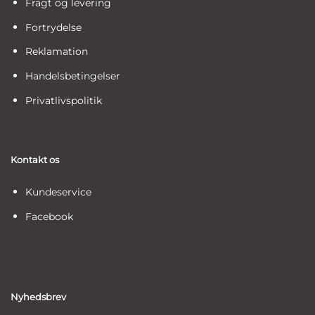
Fragt og levering
Fortrydelse
Reklamation
Handelsbetingelser
Privatlivspolitik
Kontakt os
Kundeservice
Facebook
Nyhedsbrev