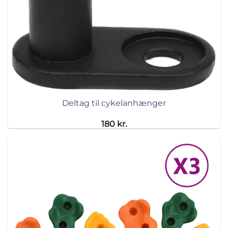
Deltag til cykelanhænger
180
kr.