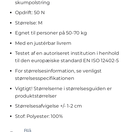
skumpolstring
Opdrift: 50 N
Størrelse: M
Egnet til personer på 50-70 kg
Med en justérbar livrem
Testet af en autoriseret institution i henhold
til den europæiske standard EN ISO 12402-5
For størrelsesinformation, se venligst
størrelsesspecifikationen
Vigtigt! Størrelserne i størrelsesguiden er
produktstørrelser
Størrelsesafvigelse +/- 1-2 cm
Stof: Polyester: 100%
Blå