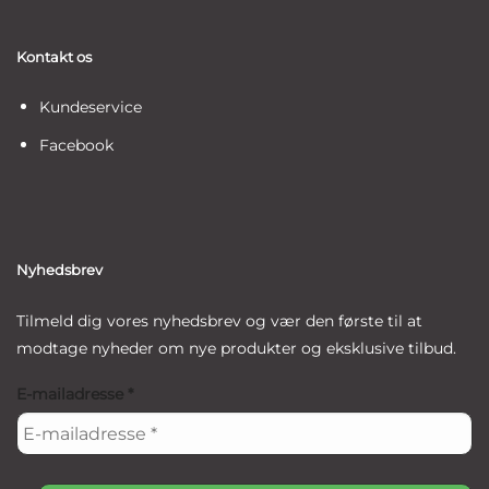
Kontakt os
Kundeservice
Facebook
Nyhedsbrev
Tilmeld dig vores nyhedsbrev og vær den første til at
modtage nyheder om nye produkter og eksklusive tilbud.
E-mailadresse
*