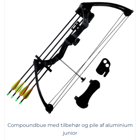
Compoundbue med tilbehør og pile af aluminium
junior