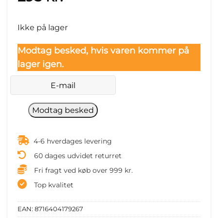
Ikke på lager
Modtag besked, hvis varen kommer på
lager igen.
4-6 hverdages levering
60 dages udvidet returret
Fri fragt ved køb over 999 kr.
Top kvalitet
EAN:
8716404179267