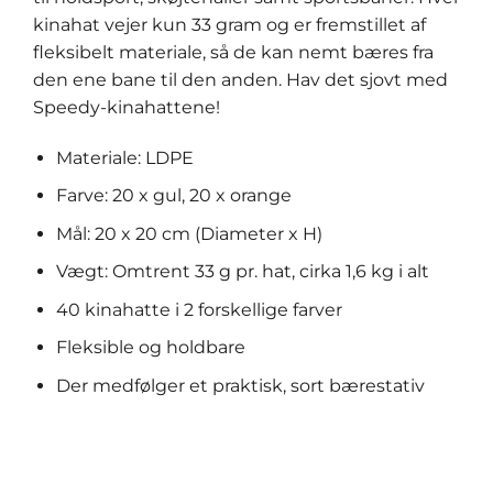
kinahat vejer kun 33 gram og er fremstillet af
fleksibelt materiale, så de kan nemt bæres fra
den ene bane til den anden. Hav det sjovt med
Speedy-kinahattene!
Materiale: LDPE
Farve: 20 x gul, 20 x orange
Mål: 20 x 20 cm (Diameter x H)
Vægt: Omtrent 33 g pr. hat, cirka 1,6 kg i alt
40 kinahatte i 2 forskellige farver
Fleksible og holdbare
Der medfølger et praktisk, sort bærestativ