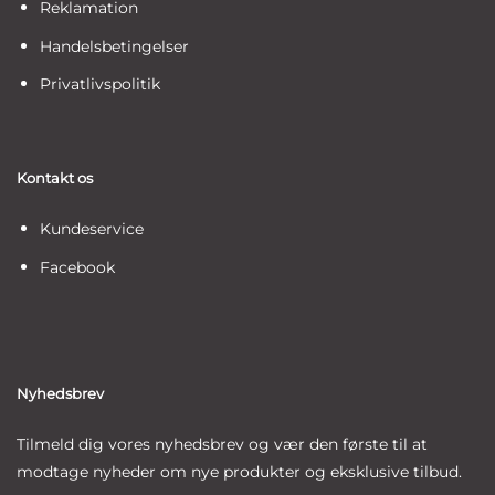
Reklamation
Handelsbetingelser
Privatlivspolitik
Kontakt os
Kundeservice
Facebook
Nyhedsbrev
Tilmeld dig vores nyhedsbrev og vær den første til at
modtage nyheder om nye produkter og eksklusive tilbud.