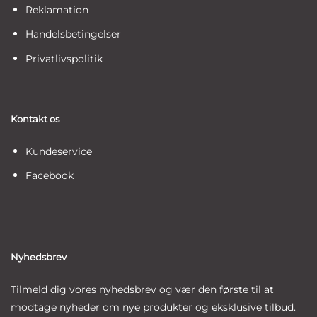
Reklamation
Handelsbetingelser
Privatlivspolitik
Kontakt os
Kundeservice
Facebook
Nyhedsbrev
Tilmeld dig vores nyhedsbrev og vær den første til at
modtage nyheder om nye produkter og eksklusive tilbud.