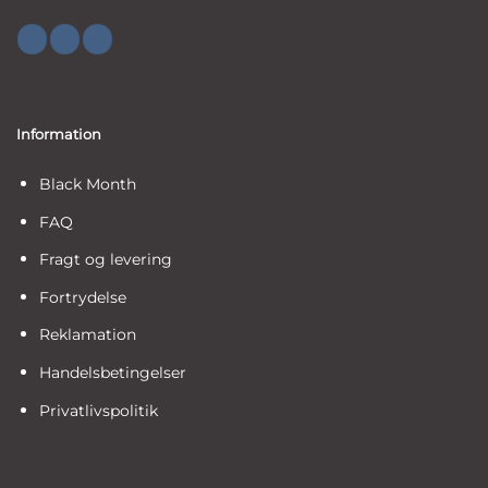
Information
Black Month
FAQ
Fragt og levering
Fortrydelse
Reklamation
Handelsbetingelser
Privatlivspolitik