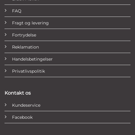
FAQ
Fragt og levering
Fortrydelse
Reklamation
Handelsbetingelser
Privatlivspolitik
Kontakt os
Kundeservice
Facebook