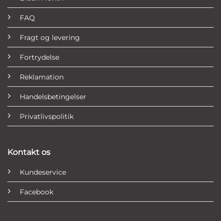
FAQ
Fragt og levering
Fortrydelse
Reklamation
Handelsbetingelser
Privatlivspolitik
Kontakt os
Kundeservice
Facebook