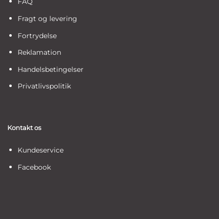
FAQ
Fragt og levering
Fortrydelse
Reklamation
Handelsbetingelser
Privatlivspolitik
Kontakt os
Kundeservice
Facebook