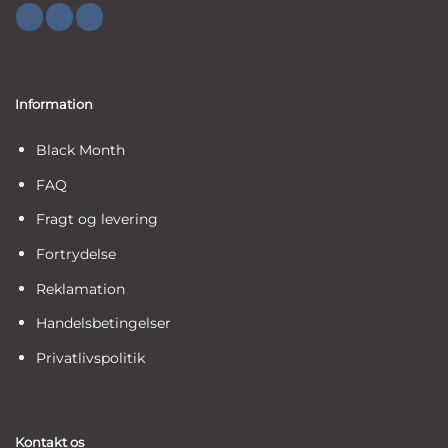
Information
Black Month
FAQ
Fragt og levering
Fortrydelse
Reklamation
Handelsbetingelser
Privatlivspolitik
Kontakt os