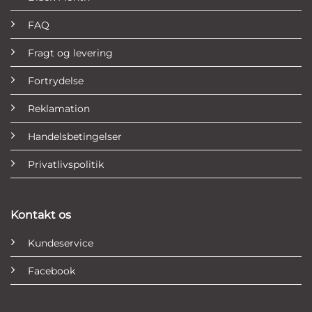
FAQ
Fragt og levering
Fortrydelse
Reklamation
Handelsbetingelser
Privatlivspolitik
Kontakt os
Kundeservice
Facebook