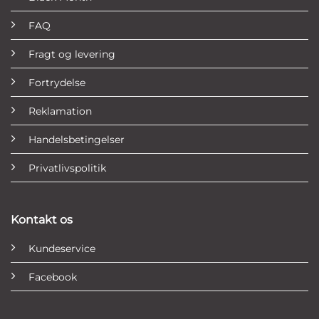
FAQ
Fragt og levering
Fortrydelse
Reklamation
Handelsbetingelser
Privatlivspolitik
Kontakt os
Kundeservice
Facebook