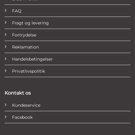
FAQ
Fragt og levering
Fortrydelse
Reklamation
Handelsbetingelser
Privatlivspolitik
Kontakt os
Kundeservice
Facebook