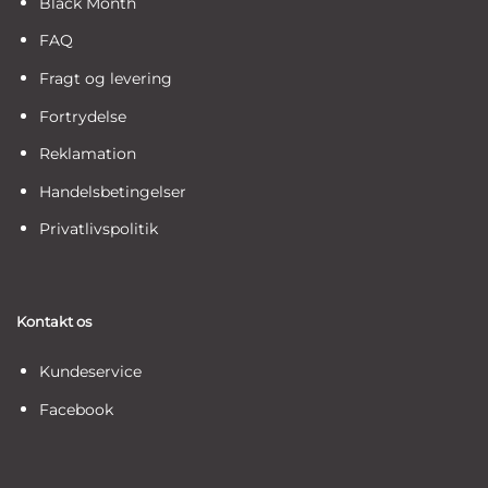
Black Month
FAQ
Fragt og levering
Fortrydelse
Reklamation
Handelsbetingelser
Privatlivspolitik
Kontakt os
Kundeservice
Facebook