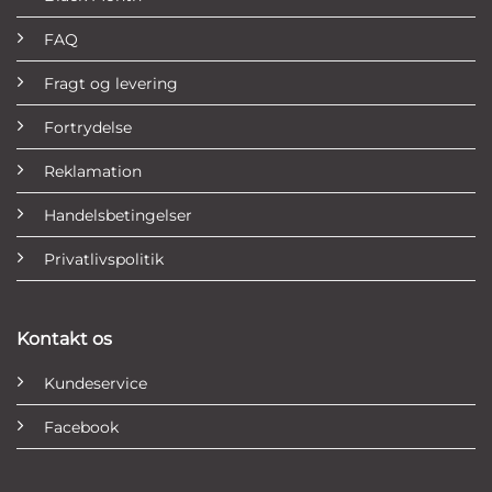
FAQ
Fragt og levering
Fortrydelse
Reklamation
Handelsbetingelser
Privatlivspolitik
Kontakt os
Kundeservice
Facebook