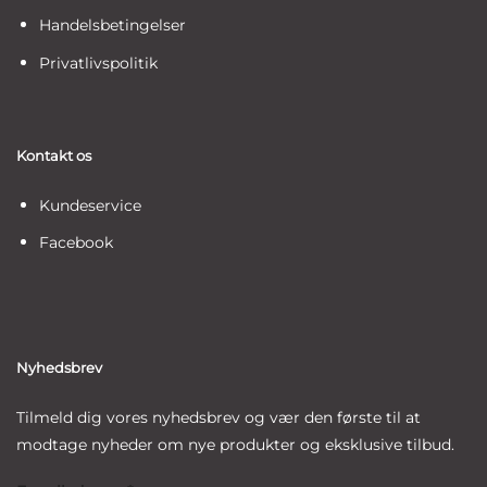
Handelsbetingelser
Privatlivspolitik
Kontakt os
Kundeservice
Facebook
Nyhedsbrev
Tilmeld dig vores nyhedsbrev og vær den første til at
modtage nyheder om nye produkter og eksklusive tilbud.