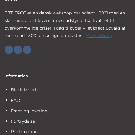
FITDEPOT er en dansk webshop, grundlagt i 2021 med en
klar mission: at levere fitnessudstyr af høj kvalitet til
overkommelige priser. I dag tilbyder vi et bredt udvalg af
mere end 1.500 forskellige produkter...
[Læs videre]
Information
Black Month
FAQ
Fragt og levering
Fortrydelse
Reklamation