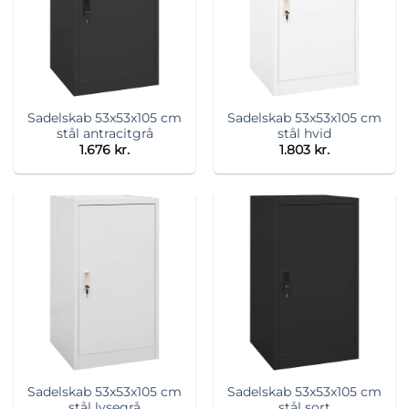
Sadelskab 53x53x105 cm
Sadelskab 53x53x105 cm
stål antracitgrå
stål hvid
1.676
kr.
1.803
kr.
Sadelskab 53x53x105 cm
Sadelskab 53x53x105 cm
stål lysegrå
stål sort