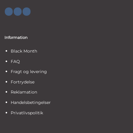
Information
Black Month
FAQ
Fragt og levering
Fortrydelse
Reklamation
Handelsbetingelser
Privatlivspolitik