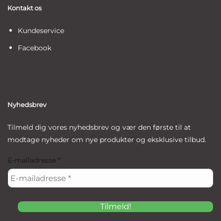
Kontakt os
Kundeservice
Facebook
Nyhedsbrev
Tilmeld dig vores nyhedsbrev og vær den første til at
modtage nyheder om nye produkter og eksklusive tilbud.
E-mailadresse
*