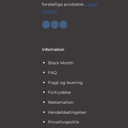
forskellige produkter...
[Læs
videre]
Information
Black Month
FAQ
Fragt og levering
Fortrydelse
Reklamation
Handelsbetingelser
Privatlivspolitik