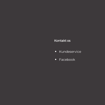
Kontakt os
Kundeservice
Facebook